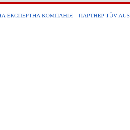
НА ЕКСПЕРТНА КОМПАНІЯ – ПАРТНЕР TÜV AUS