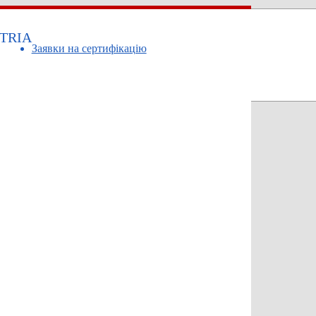
TRIA
Заявки на сертифікацію