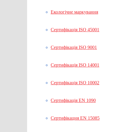
Екологічне маркування
Сертифікація ISO 45001
Сертифікація ISO 9001
Сертифікація ISO 14001
Сертифікація ISO 10002
Сертифікація EN 1090
Сертифікация EN 15085