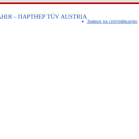
ІЯ – ПАРТНЕР TÜV AUSTRIA
Заявки на сертифікацію