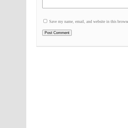
Save my name, email, and website in this browse