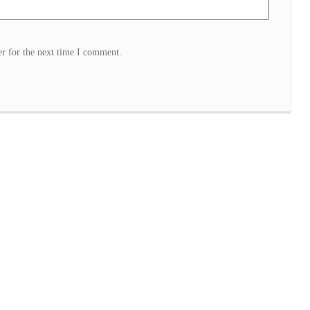
r for the next time I comment.