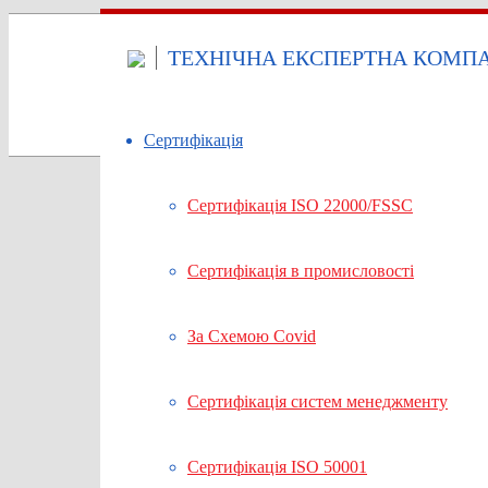
ТЕХНІЧНА ЕКСПЕРТНА КОМПАН
Сертифікація
Сертифікація ISO 22000/FSSC
Сертифікація в промисловості
За Cхемою Covid
Сертифікація систем менеджменту
Сертифікація ISO 50001