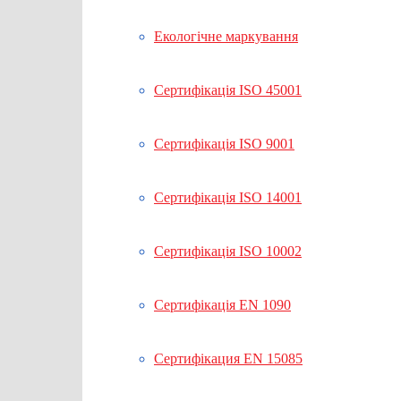
Екологічне маркування
Сертифікація ISO 45001
Сертифікація ISO 9001
Сертифікація ISO 14001
Сертифікація ISO 10002
Сертифікація EN 1090
Сертифікация EN 15085