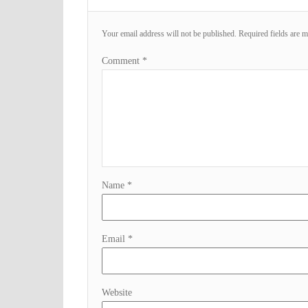
Your email address will not be published.
Required fields are 
Comment
*
Name
*
Email
*
Website