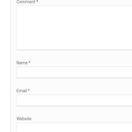
Comment
*
Name
*
Email
*
Website