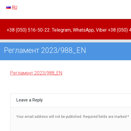
RU
+38 (050) 516-50-22: Telegram, WhatsApp, Viber +38 (050)
Регламент 2023/988_EN
Регламент 2023/988_EN
Leave a Reply
Your email address will not be published.
Required fields are marked
*