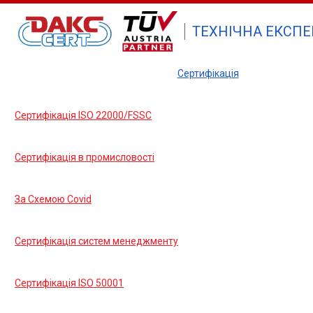
ТЕХНІЧНА ЕКСПЕ
Сертифікація
Сертифікація ISO 22000/FSSC
Сертифікація в промисловості
За Cхемою Covid
Сертифікація систем менеджменту
Сертифікація ISO 50001