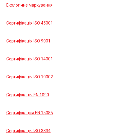
Екологічне маркування
Сертифікація ISO 45001
Сертифікація ISO 9001
Сертифікація ISO 14001
Сертифікація ISO 10002
Сертифікація EN 1090
Сертифікация EN 15085
Сертифікація ISO 3834