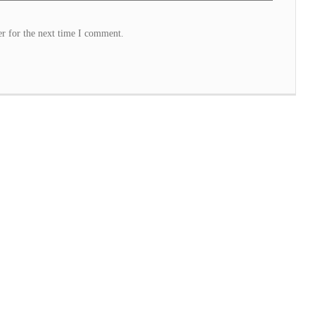
r for the next time I comment.