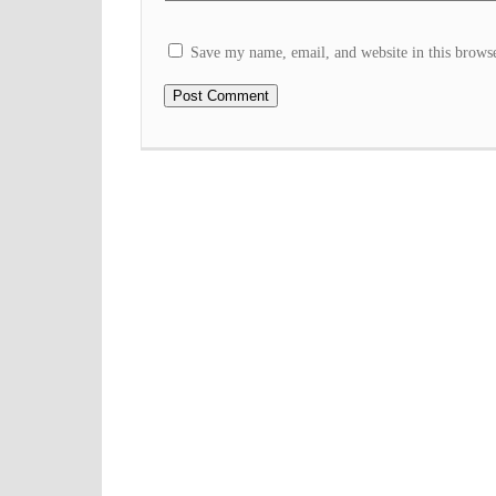
Save my name, email, and website in this browse