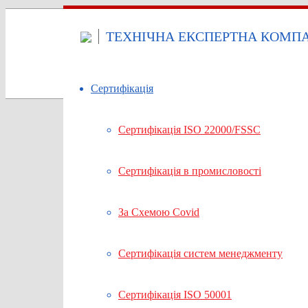
ТЕХНІЧНА ЕКСПЕРТНА КОМПАН
Сертифікація
Сертифікація ISO 22000/FSSC
Сертифікація в промисловості
За Cхемою Covid
Сертифікація систем менеджменту
Сертифікація ISO 50001