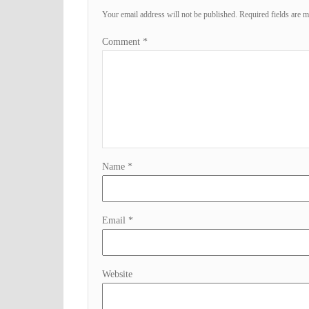
Your email address will not be published.
Required fields are 
Comment
*
Name
*
Email
*
Website