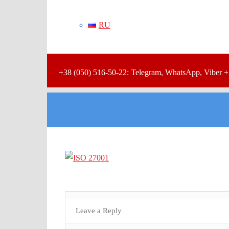
RU
+38 (050) 516-50-22: Telegram, WhatsApp, Viber +
Leave a Reply