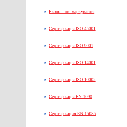
Екологічне маркування
Сертифікація ISO 45001
Сертифікація ISO 9001
Сертифікація ISO 14001
Сертифікація ISO 10002
Сертифікація EN 1090
Сертифікация EN 15085