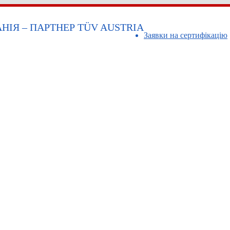
ІЯ – ПАРТНЕР TÜV AUSTRIA
Заявки на сертифікацію