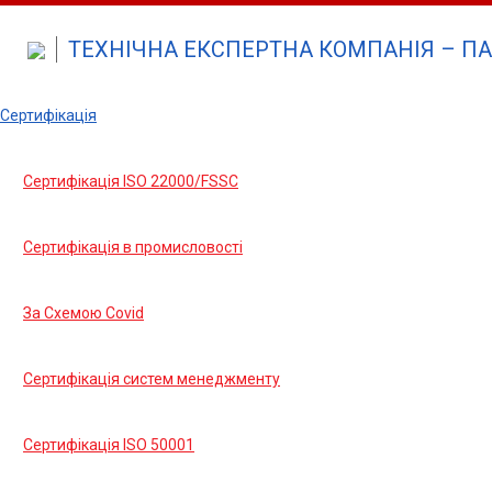
ТЕХНІЧНА ЕКСПЕРТНА КОМПАНІЯ – ПА
Сертифікація
Сертифікація ISO 22000/FSSC
Сертифікація в промисловості
За Cхемою Covid
Сертифікація систем менеджменту
Сертифікація ISO 50001