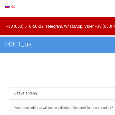
RU
+38 (050) 516-50-22: Telegram, WhatsApp, Viber +38 (050)
14001_ua
Leave a Reply
Your email address will not be published.
Required fields are marked
*