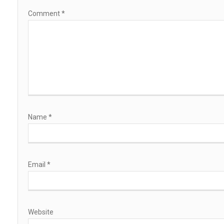
Comment
*
Name
*
Email
*
Website