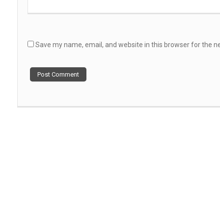
Save my name, email, and website in this browser for the n