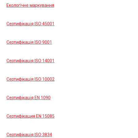
Екологічне маркування
Сертифікація ISO 45001
Сертифікація ISO 9001
Сертифікація ISO 14001
Сертифікація ISO 10002
Сертифікація EN 1090
Сертифікация EN 15085
Сертифікація ISO 3834