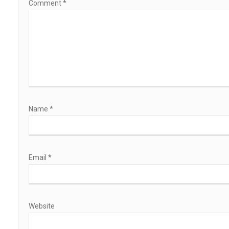
Comment
*
Name
*
Email
*
Website