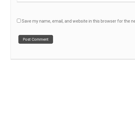
Save my name, email, and website in this browser for the n