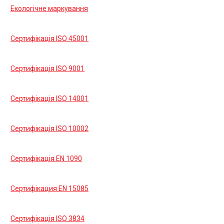
Екологічне маркування
Сертифікація ISO 45001
Сертифікація ISO 9001
Сертифікація ISO 14001
Сертифікація ISO 10002
Сертифікація EN 1090
Сертифікация EN 15085
Сертифікація ISO 3834