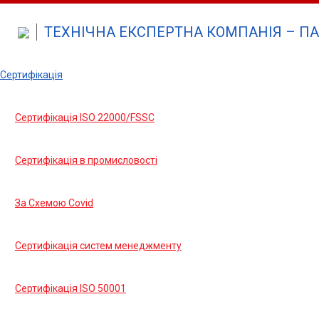
ТЕХНІЧНА ЕКСПЕРТНА КОМПАНІЯ – ПА
Сертифікація
Сертифікація ISO 22000/FSSC
Сертифікація в промисловості
За Cхемою Covid
Сертифікація систем менеджменту
Сертифікація ISO 50001