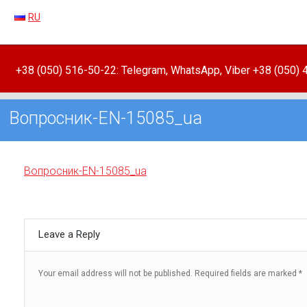
RU
+38 (050) 516-50-22: Telegram, WhatsApp, Viber +38 (050)
Вопросник-EN-15085_ua
Вопросник-EN-15085_ua
Leave a Reply
Your email address will not be published.
Required fields are marked
*