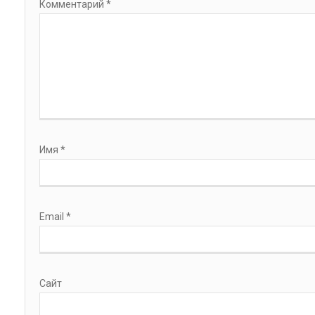
Комментарий
*
Имя
*
Email
*
Сайт