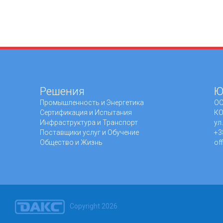
Решения
Ю
Промышленность и Энергетика
ОО
Сертификация и Испытания
КО
Инфраструктура и Транспорт
ул
Поставщики услуг и Обучение
+3
Общество и Жизнь
of
Copyright 2026