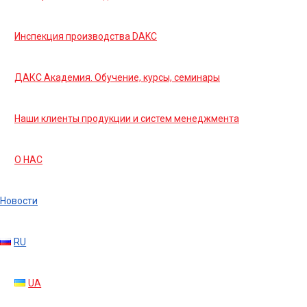
Инспекция производства DAKC
ДАКС Академия. Обучение, курсы, семинары
Наши клиенты продукции и систем менеджмента
О НАС
Новости
RU
UA