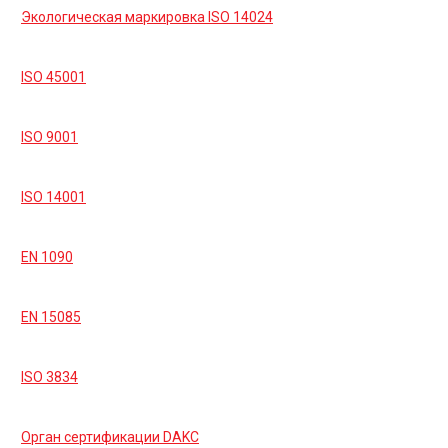
Экологическая маркировка ISO 14024
ISO 45001
ISO 9001
ISO 14001
EN 1090
EN 15085
ISO 3834
Орган сертификации DAKC