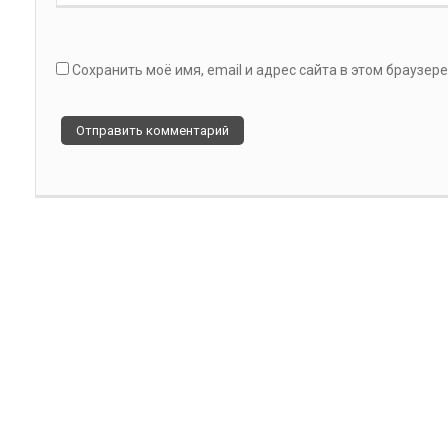
Сохранить моё имя, email и адрес сайта в этом браузе