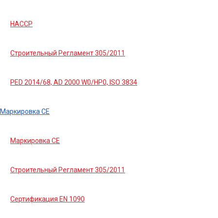
HACCP
Строительный Регламент 305/2011
PED 2014/68, AD 2000 W0/HP0, ISO 3834
Маркировка СЕ
Маркировка СЕ
Строительный Регламент 305/2011
Сертификация EN 1090