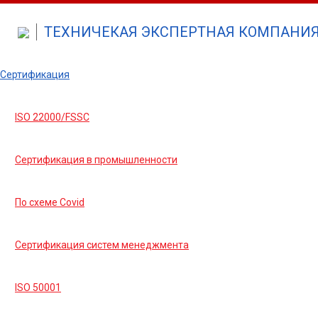
ТЕХНИЧЕКАЯ ЭКСПЕРТНАЯ КОМПАНИЯ 
Сертификация
ISO 22000/FSSC
Сертификация в промышленности
По схеме Covid
Сертификация систем менеджмента
ISO 50001