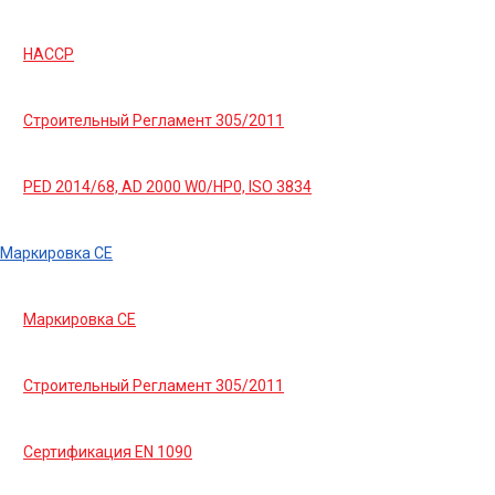
HACCP
Строительный Регламент 305/2011
PED 2014/68, AD 2000 W0/HP0, ISO 3834
Маркировка СЕ
Маркировка СЕ
Строительный Регламент 305/2011
Сертификация EN 1090