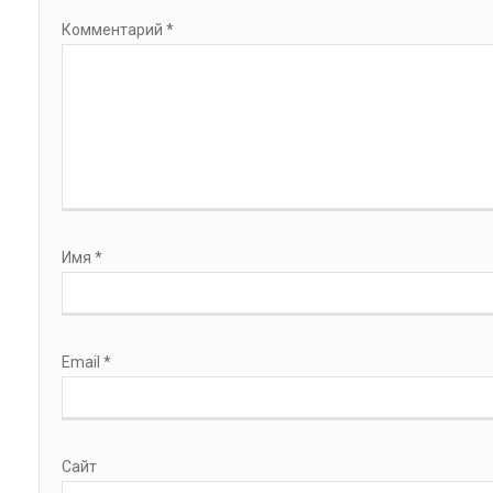
Комментарий
*
Имя
*
Email
*
Сайт