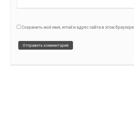
Сохранить моё имя, email и адрес сайта в этом браузе