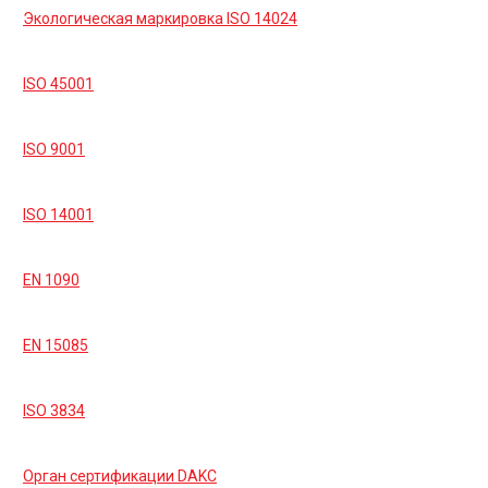
Экологическая маркировка ISO 14024
ISO 45001
ISO 9001
ISO 14001
EN 1090
EN 15085
ISO 3834
Орган сертификации DAKC