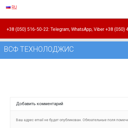
RU
+38 (050) 516-50-22: Telegram, WhatsApp, Viber +38 (050)
ВСФ ТЕХНОЛОДЖИС
Добавить комментарий
Ваш адрес email не будет опубликован.
Обязательные поля поме