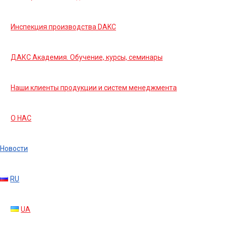
Инспекция производства DAKC
ДАКС Академия. Обучение, курсы, семинары
Наши клиенты продукции и систем менеджмента
О НАС
Новости
RU
UA