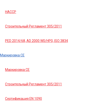
HACCP
Строительный Регламент 305/2011
PED 2014/68, AD 2000 W0/HP0, ISO 3834
Маркировка СЕ
Маркировка СЕ
Строительный Регламент 305/2011
Сертификация EN 1090