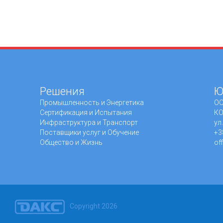
Решения
Ю
Промышленность и Энергетика
ОО
Сертификация и Испытания
КО
Инфраструктура и Транспорт
ул
Поставщики услуг и Обучение
+3
Общество и Жизнь
of
Copyright 2026