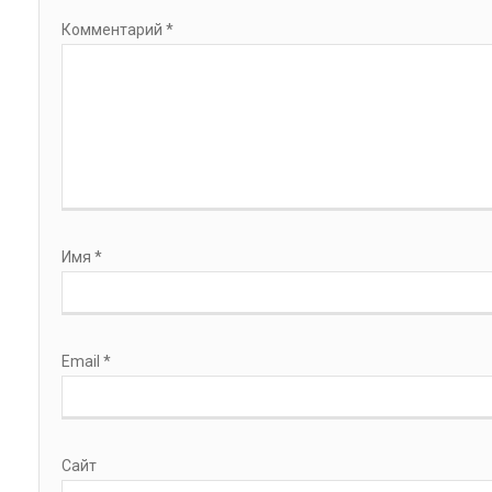
Комментарий
*
Имя
*
Email
*
Сайт