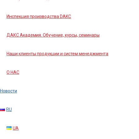
Инспекция производства DAKC
ДАКС Академия. Обучение, курсы, семинары
Наши клиенты продукции и систем менеджмента
О НАС
Новости
RU
UA