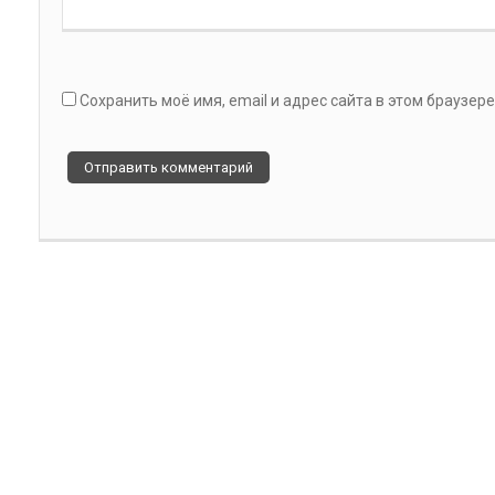
Сохранить моё имя, email и адрес сайта в этом браузе