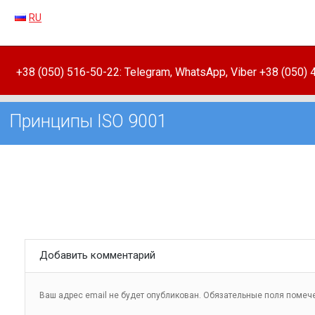
RU
+38 (050) 516-50-22: Telegram, WhatsApp, Viber +38 (050)
Принципы ISO 9001
Добавить комментарий
Ваш адрес email не будет опубликован.
Обязательные поля поме