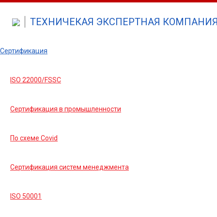
ТЕХНИЧЕКАЯ ЭКСПЕРТНАЯ КОМПАНИЯ 
Сертификация
ISO 22000/FSSC
Сертификация в промышленности
По схеме Covid
Сертификация систем менеджмента
ISO 50001