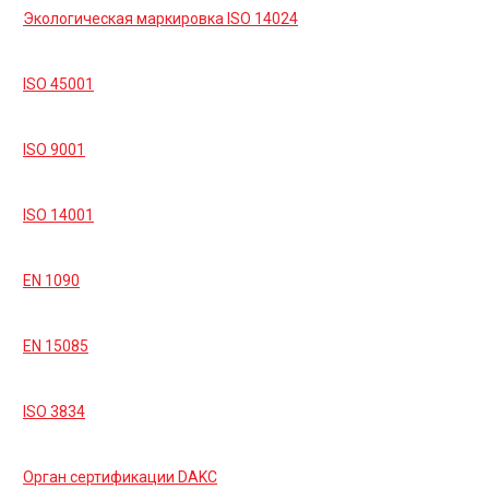
Экологическая маркировка ISO 14024
ISO 45001
ISO 9001
ISO 14001
EN 1090
EN 15085
ISO 3834
Орган сертификации DAKC