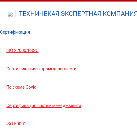
ТЕХНИЧЕКАЯ ЭКСПЕРТНАЯ КОМПАНИЯ 
Сертификация
ISO 22000/FSSC
Сертификация в промышленности
По схеме Covid
Сертификация систем менеджмента
ISO 50001