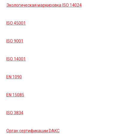
Экологическая маркировка ISO 14024
ISO 45001
ISO 9001
ISO 14001
EN 1090
EN 15085
ISO 3834
Орган сертификации DAKC