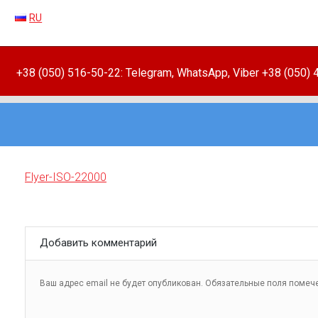
RU
+38 (050) 516-50-22: Telegram, WhatsApp, Viber +38 (050)
Flyer-ISO-22000
Добавить комментарий
Ваш адрес email не будет опубликован.
Обязательные поля поме