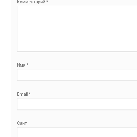
Комментарий
*
Имя
*
Email
*
Сайт