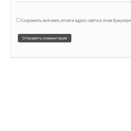
Сохранить моё имя, email и адрес сайта в этом браузе