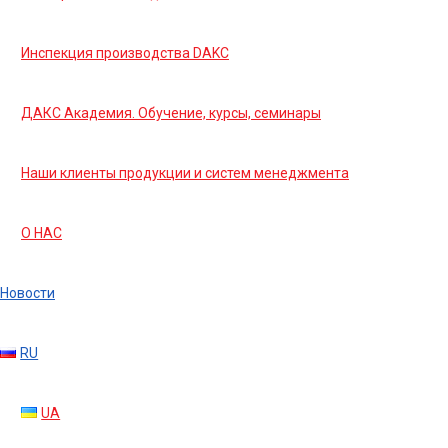
Инспекция производства DAKC
ДАКС Академия. Обучение, курсы, семинары
Наши клиенты продукции и систем менеджмента
О НАС
Новости
RU
UA