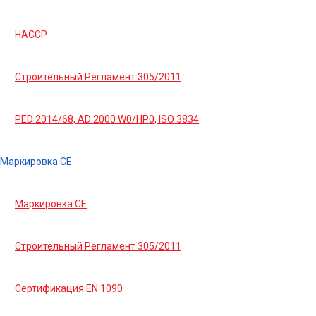
HACCP
Строительный Регламент 305/2011
PED 2014/68, AD 2000 W0/HP0, ISO 3834
Маркировка СЕ
Маркировка СЕ
Строительный Регламент 305/2011
Сертификация EN 1090