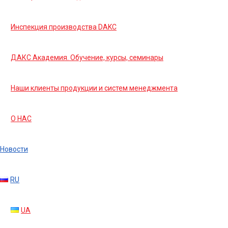
Инспекция производства DAKC
ДАКС Академия. Обучение, курсы, семинары
Наши клиенты продукции и систем менеджмента
О НАС
Новости
RU
UA