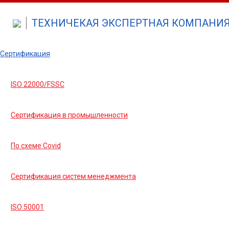
ТЕХНИЧЕКАЯ ЭКСПЕРТНАЯ КОМПАНИЯ 
Сертификация
ISO 22000/FSSC
Сертификация в промышленности
По схеме Covid
Сертификация систем менеджмента
ISO 50001