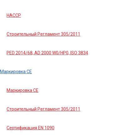
HACCP
Строительный Регламент 305/2011
PED 2014/68, AD 2000 W0/HP0, ISO 3834
Маркировка СЕ
Маркировка СЕ
Строительный Регламент 305/2011
Сертификация EN 1090