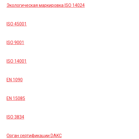
Экологическая маркировка ISO 14024
ISO 45001
ISO 9001
ISO 14001
EN 1090
EN 15085
ISO 3834
Орган сертификации DAKC