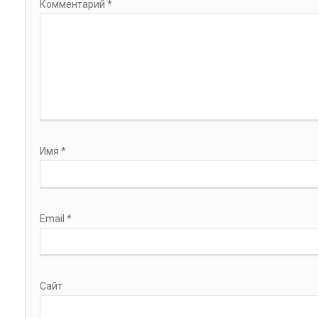
Комментарий
*
Имя
*
Email
*
Сайт