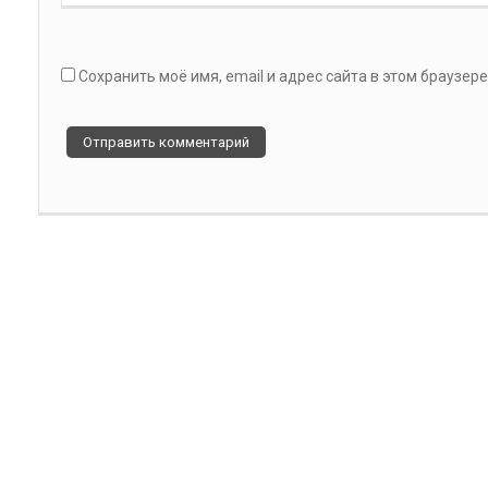
Сохранить моё имя, email и адрес сайта в этом браузе