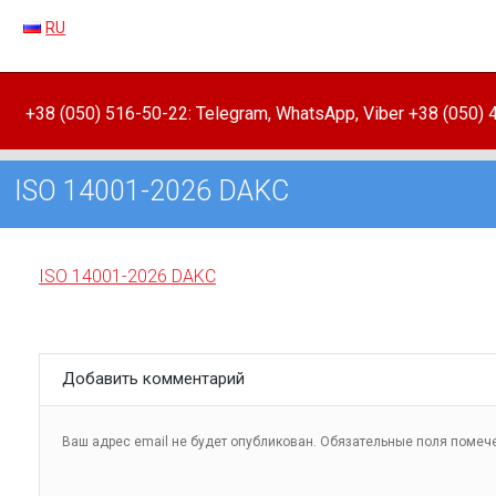
RU
+38 (050) 516-50-22: Telegram, WhatsApp, Viber +38 (050)
ISO 14001-2026 DAKC
ISO 14001-2026 DAKC
Добавить комментарий
Ваш адрес email не будет опубликован.
Обязательные поля поме