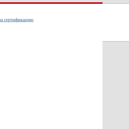
на сертификацию