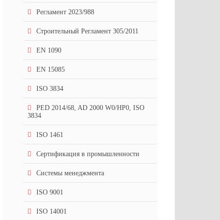
Регламент 2023/988
Строительный Регламент 305/2011
EN 1090
EN 15085
ISO 3834
PED 2014/68, AD 2000 W0/HP0, ISO
3834
ISO 1461
Сертификация в промышленности
Системы менеджмента
ISO 9001
ISO 14001