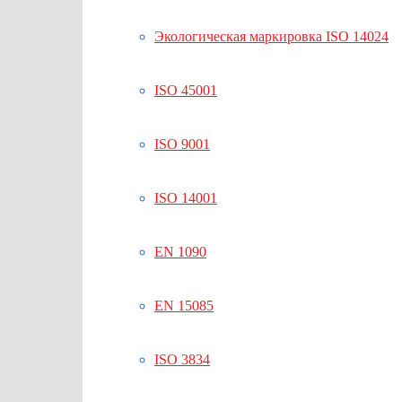
Экологическая маркировка ISO 14024
ISO 45001
ISO 9001
ISO 14001
EN 1090
EN 15085
ISO 3834