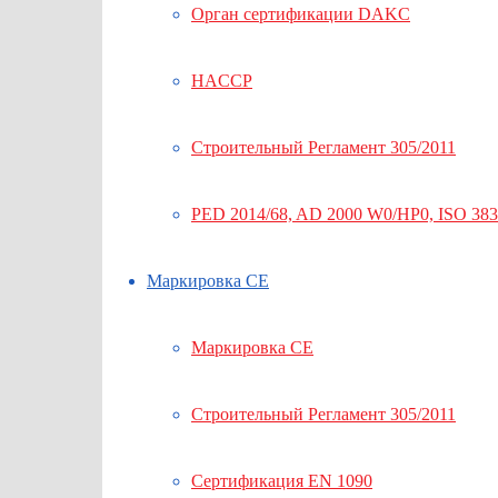
Орган сертификации DAKC
HACCP
Строительный Регламент 305/2011
PED 2014/68, AD 2000 W0/HP0, ISO 38
Маркировка СЕ
Маркировка СЕ
Строительный Регламент 305/2011
Сертификация EN 1090