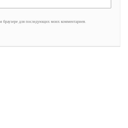
том браузере для последующих моих комментариев.