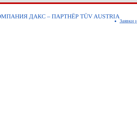
МПАНИЯ ДАКС – ПАРТНЁР TÜV AUSTRIA
Заявки 