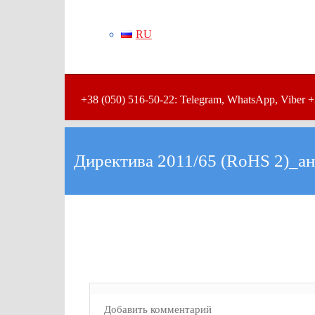
RU
+38 (050) 516-50-22: Telegram, WhatsApp, Viber +
Директива 2011/65 (RoHS 2)_ан
Добавить комментарий