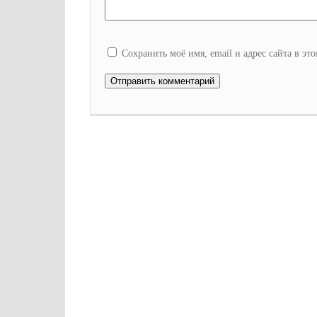
Сохранить моё имя, email и адрес сайта в э