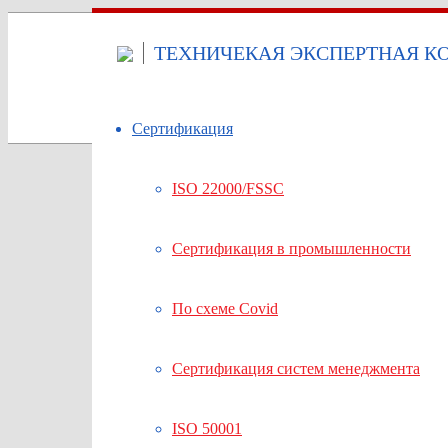
ТЕХНИЧЕКАЯ ЭКСПЕРТНАЯ КО
Сертификация
ISO 22000/FSSC
Сертификация в промышленности
По схеме Covid
Сертификация систем менеджмента
ISO 50001