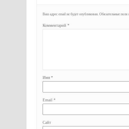
Ваш адрес email не будет опубликован.
Обязательные поля
Комментарий
*
Имя
*
Email
*
Сайт