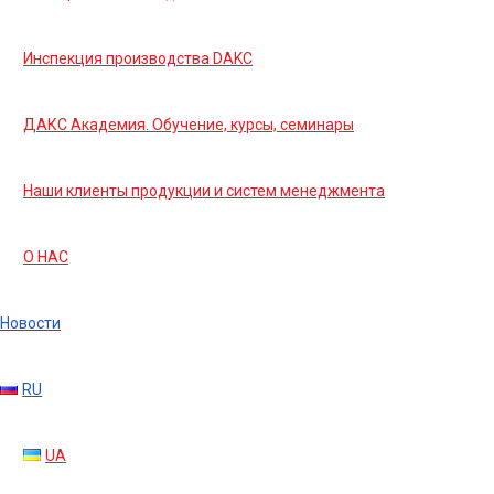
Инспекция производства DAKC
ДАКС Академия. Обучение, курсы, семинары
Наши клиенты продукции и систем менеджмента
О НАС
Новости
RU
UA