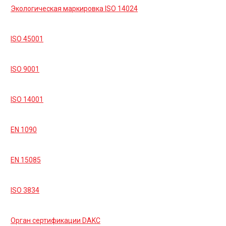
Экологическая маркировка ISO 14024
ISO 45001
ISO 9001
ISO 14001
EN 1090
EN 15085
ISO 3834
Орган сертификации DAKC