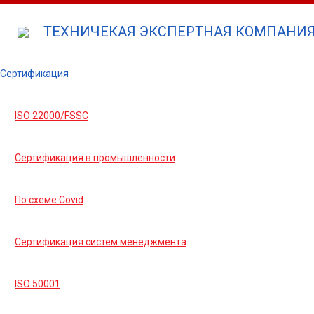
ТЕХНИЧЕКАЯ ЭКСПЕРТНАЯ КОМПАНИЯ 
Сертификация
ISO 22000/FSSC
Сертификация в промышленности
По схеме Covid
Сертификация систем менеджмента
ISO 50001