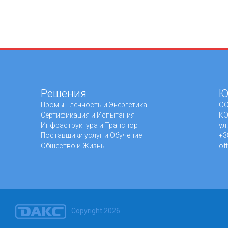
Решения
Ю
Промышленность и Энергетика
ОО
Сертификация и Испытания
КО
Инфраструктура и Транспорт
ул
Поставщики услуг и Обучение
+3
Общество и Жизнь
of
Copyright 2026