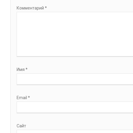
Комментарий
*
Имя
*
Email
*
Сайт