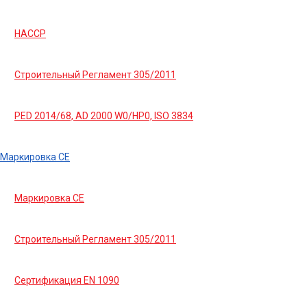
HACCP
Строительный Регламент 305/2011
PED 2014/68, AD 2000 W0/HP0, ISO 3834
Маркировка СЕ
Маркировка СЕ
Строительный Регламент 305/2011
Сертификация EN 1090