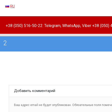
RU
+38 (050) 516-50-22: Telegram, WhatsApp, Viber +38 (050)
2
Добавить комментарий
Ваш адрес email не будет опубликован.
Обязательные поля поме