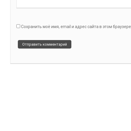
Сохранить моё имя, email и адрес сайта в этом браузе