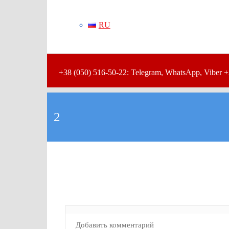
RU
+38 (050) 516-50-22: Telegram, WhatsApp, Viber +
2
Добавить комментарий