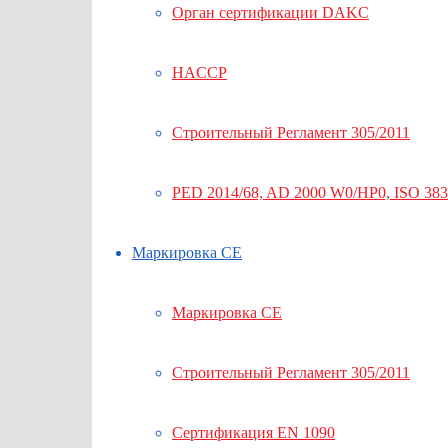
Орган сертификации DAKC
HACCP
Строительный Регламент 305/2011
PED 2014/68, AD 2000 W0/HP0, ISO 38
Маркировка СЕ
Маркировка СЕ
Строительный Регламент 305/2011
Сертификация EN 1090