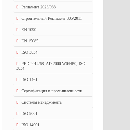
Регламент 2023/988
Строительный Регламент 305/2011
EN 1090
EN 15085
ISO 3834
PED 2014/68, AD 2000 W0/HP0, ISO
3834
ISO 1461
Сертификация в промышленности
Системы менеджмента
ISO 9001
ISO 14001