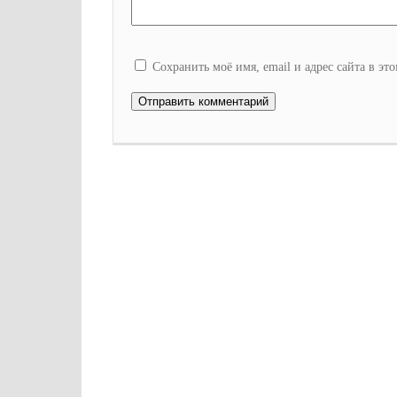
Сохранить моё имя, email и адрес сайта в э