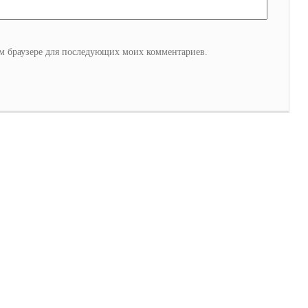
том браузере для последующих моих комментариев.