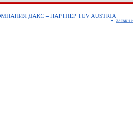
МПАНИЯ ДАКС – ПАРТНЁР TÜV AUSTRIA
Заявки 