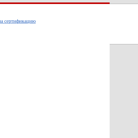
на сертификацию