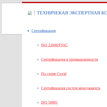
ТЕХНИЧЕКАЯ ЭКСПЕРТНАЯ КО
Сертификация
ISO 22000/FSSC
Сертификация в промышленности
По схеме Covid
Сертификация систем менеджмента
ISO 50001