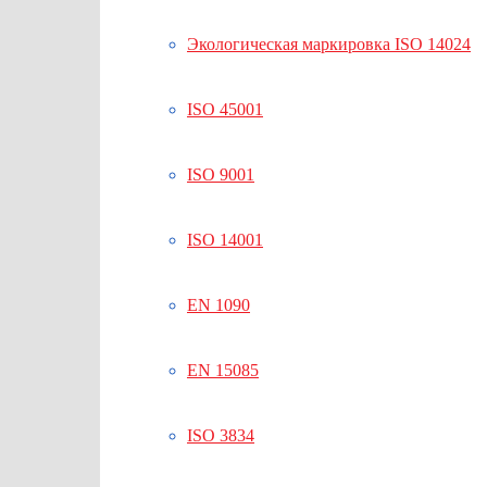
Экологическая маркировка ISO 14024
ISO 45001
ISO 9001
ISO 14001
EN 1090
EN 15085
ISO 3834