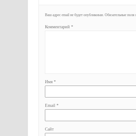
Ваш адрес email не будет опубликован.
Обязательные поля
Комментарий
*
Имя
*
Email
*
Сайт