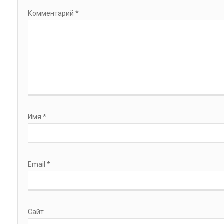
Комментарий
*
Имя
*
Email
*
Сайт