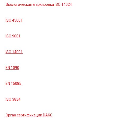
Экологическая маркировка ISO 14024
ISO 45001
ISO 9001
ISO 14001
EN 1090
EN 15085
ISO 3834
Орган сертификации DAKC