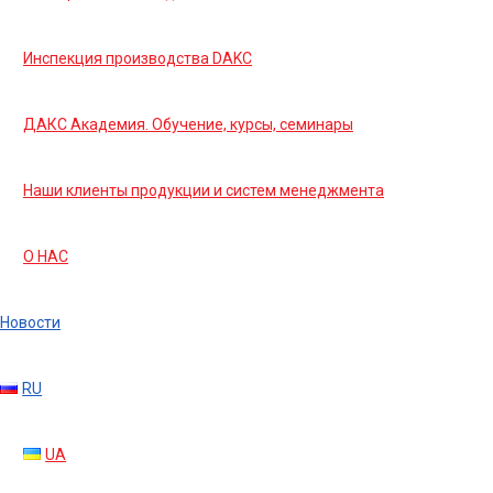
Инспекция производства DAKC
ДАКС Академия. Обучение, курсы, семинары
Наши клиенты продукции и систем менеджмента
О НАС
Новости
RU
UA