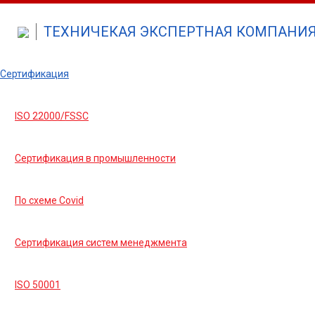
ТЕХНИЧЕКАЯ ЭКСПЕРТНАЯ КОМПАНИЯ 
Сертификация
ISO 22000/FSSC
Сертификация в промышленности
По схеме Covid
Сертификация систем менеджмента
ISO 50001