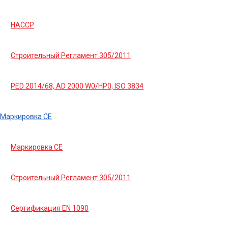
HACCP
Строительный Регламент 305/2011
PED 2014/68, AD 2000 W0/HP0, ISO 3834
Маркировка СЕ
Маркировка СЕ
Строительный Регламент 305/2011
Сертификация EN 1090