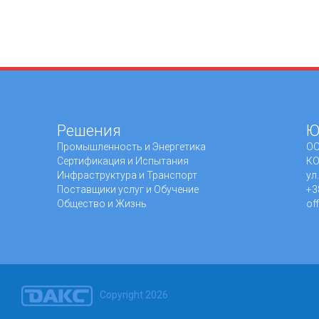
Решения
Ю
Промышленность и Энергетика
ОО
Сертификация и Испытания
КО
Инфраструктура и Транспорт
ул
Поставщики услуг и Обучение
+3
Общество и Жизнь
of
Copyright 2026