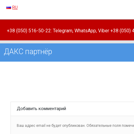
RU
+38 (050) 516-50-22: Telegram, WhatsApp, Viber +38 (050)
ДАКС партнёр
Добавить комментарий
Ваш адрес email не будет опубликован.
Обязательные поля поме