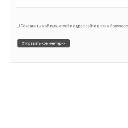
Сохранить моё имя, email и адрес сайта в этом браузе