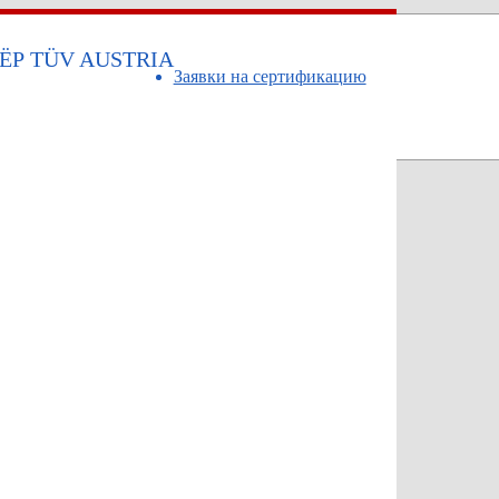
Р TÜV AUSTRIA
Заявки на сертификацию