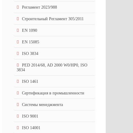
Регламент 2023/988
Строительный Регламент 305/2011
EN 1090
EN 15085
ISO 3834
PED 2014/68, AD 2000 W0/HP0, ISO
3834
ISO 1461
Сертификация в промышленности
Системы менеджмента
ISO 9001
ISO 14001