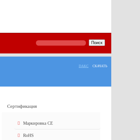
Поиск
DAKC
СКАЧАТЬ
Сертификация
Маркировка СЕ
RoHS