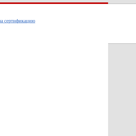
на сертификацию