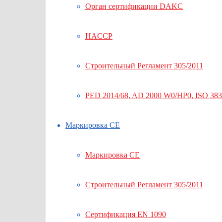
Орган сертификации DAKC
HACCP
Строительный Регламент 305/2011
PED 2014/68, AD 2000 W0/HP0, ISO 38
Маркировка СЕ
Маркировка СЕ
Строительный Регламент 305/2011
Сертификация EN 1090