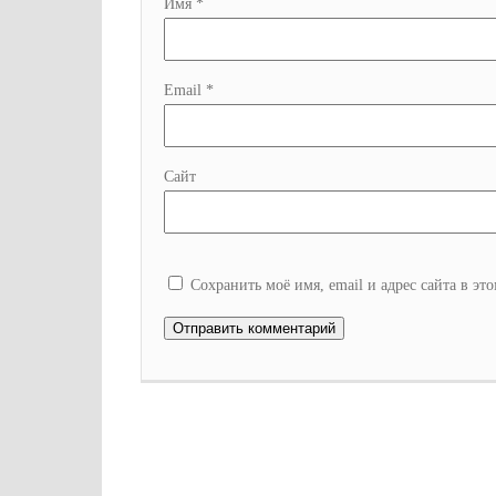
Имя
*
Email
*
Сайт
Сохранить моё имя, email и адрес сайта в э