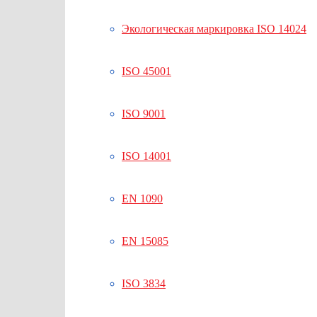
Экологическая маркировка ISO 14024
ISO 45001
ISO 9001
ISO 14001
EN 1090
EN 15085
ISO 3834