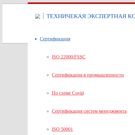
ТЕХНИЧЕКАЯ ЭКСПЕРТНАЯ КО
Сертификация
ISO 22000/FSSC
Сертификация в промышленности
По схеме Covid
Сертификация систем менеджмента
ISO 50001