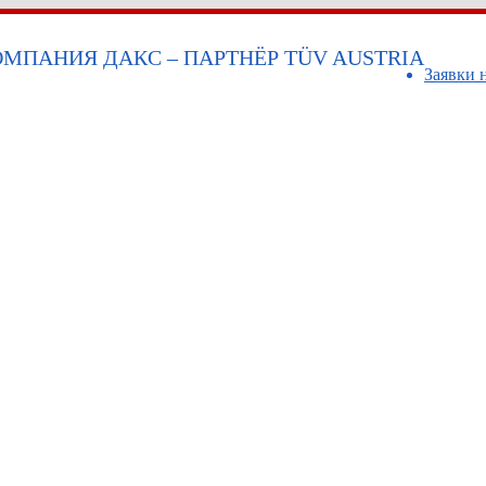
МПАНИЯ ДАКС – ПАРТНЁР TÜV AUSTRIA
Заявки 