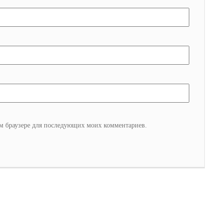
том браузере для последующих моих комментариев.