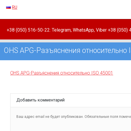
RU
+38 (050) 516-50-22: Telegram, WhatsApp, Viber +38 (050)
OHS APG-Разъяснения относительно 
OHS APG-Разъяснения относительно ISO 45001
Добавить комментарий
Ваш адрес email не будет опубликован.
Обязательные поля поме