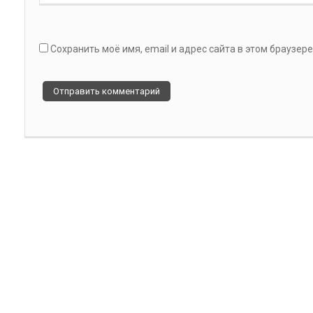
Сохранить моё имя, email и адрес сайта в этом браузе