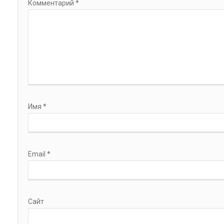
Комментарий
*
Имя
*
Email
*
Сайт