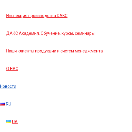
Инспекция производства DAKC
ДАКС Академия. Обучение, курсы, семинары
Наши клиенты продукции и систем менеджмента
О НАС
Новости
RU
UA