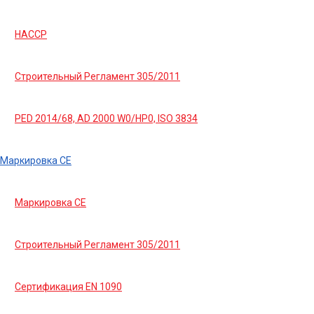
HACCP
Строительный Регламент 305/2011
PED 2014/68, AD 2000 W0/HP0, ISO 3834
Маркировка СЕ
Маркировка СЕ
Строительный Регламент 305/2011
Сертификация EN 1090