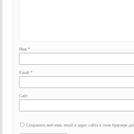
Имя
*
Email
*
Сайт
Сохранить моё имя, email и адрес сайта в этом браузере 