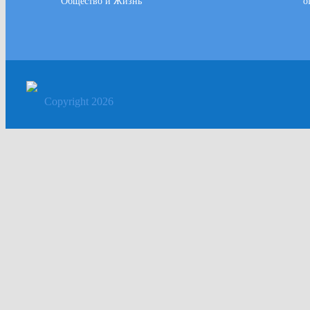
Общество и Жизнь
o
Copyright 2026