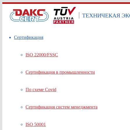
ТЕХНИЧЕКАЯ ЭК
Сертификация
ISO 22000/FSSC
Сертификация в промышленности
По схеме Covid
Сертификация систем менеджмента
ISO 50001