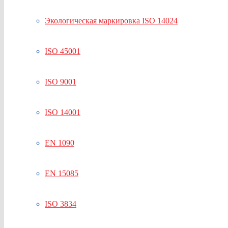
Экологическая маркировка ISO 14024
ISO 45001
ISO 9001
ISO 14001
EN 1090
EN 15085
ISO 3834