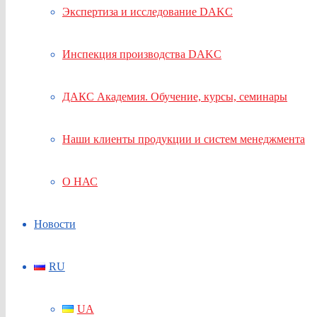
Экспертиза и исследование DAKC
Инспекция производства DAKC
ДАКС Академия. Обучение, курсы, семинары
Наши клиенты продукции и систем менеджмента
О НАС
Новости
RU
UA