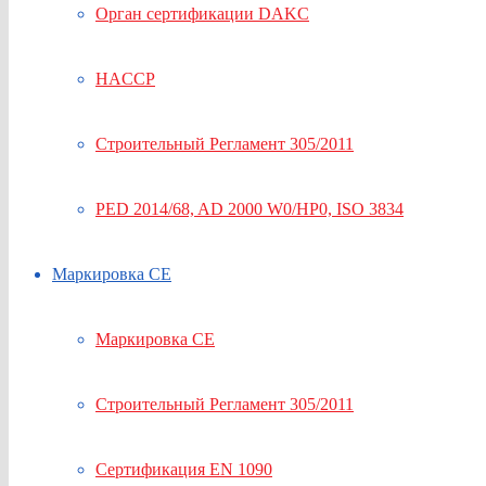
Орган сертификации DAKC
HACCP
Строительный Регламент 305/2011
PED 2014/68, AD 2000 W0/HP0, ISO 3834
Маркировка СЕ
Маркировка СЕ
Строительный Регламент 305/2011
Сертификация EN 1090