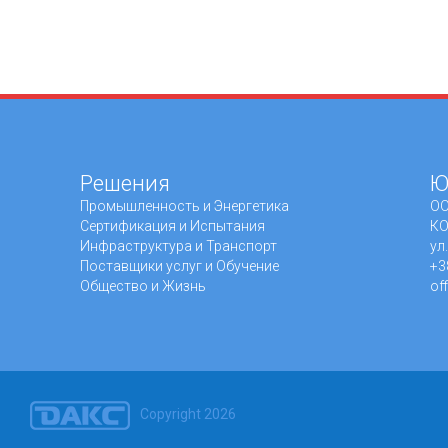
Решения
Ю
Промышленность и Энергетика
ОО
Сертификация и Испытания
КО
Инфраструктура и Транспорт
ул
Поставщики услуг и Обучение
+3
Общество и Жизнь
of
Copyright 2026