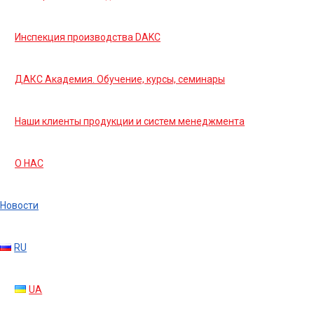
Инспекция производства DAKC
ДАКС Академия. Обучение, курсы, семинары
Наши клиенты продукции и систем менеджмента
О НАС
Новости
RU
UA