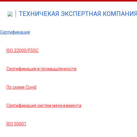
ТЕХНИЧЕКАЯ ЭКСПЕРТНАЯ КОМПАНИЯ 
Сертификация
ISO 22000/FSSC
Сертификация в промышленности
По схеме Covid
Сертификация систем менеджмента
ISO 50001