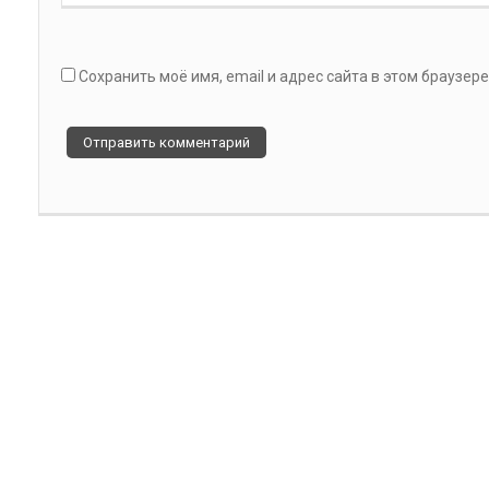
Сохранить моё имя, email и адрес сайта в этом браузе