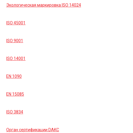
Экологическая маркировка ISO 14024
ISO 45001
ISO 9001
ISO 14001
EN 1090
EN 15085
ISO 3834
Орган сертификации DAKC