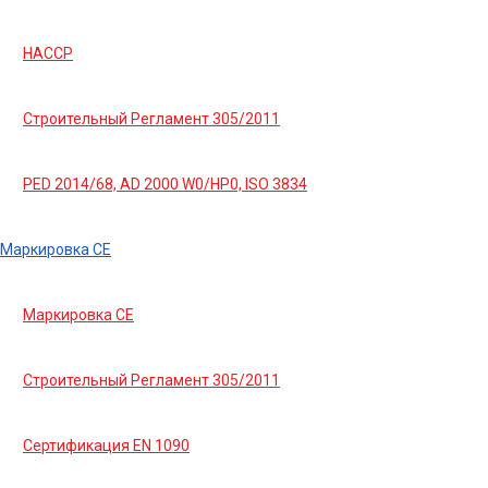
HACCP
Строительный Регламент 305/2011
PED 2014/68, AD 2000 W0/HP0, ISO 3834
Маркировка СЕ
Маркировка СЕ
Строительный Регламент 305/2011
Сертификация EN 1090