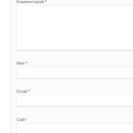
Комментарий
*
Имя
*
Email
*
Сайт