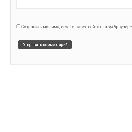
Сохранить моё имя, email и адрес сайта в этом браузе