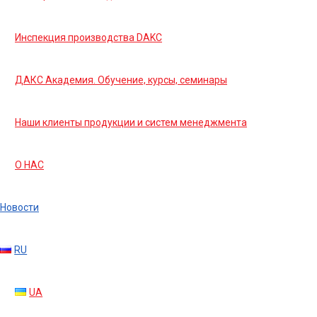
Инспекция производства DAKC
ДАКС Академия. Обучение, курсы, семинары
Наши клиенты продукции и систем менеджмента
О НАС
Новости
RU
UA