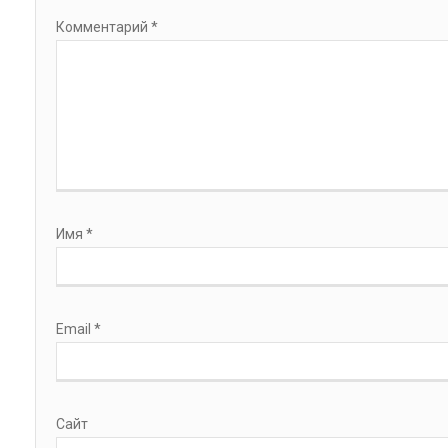
Комментарий
*
Имя
*
Email
*
Сайт