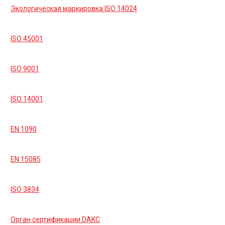
Экологическая маркировка ISO 14024
ISO 45001
ISO 9001
ISO 14001
EN 1090
EN 15085
ISO 3834
Орган сертификации DAKC