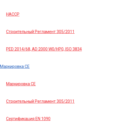
HACCP
Строительный Регламент 305/2011
PED 2014/68, AD 2000 W0/HP0, ISO 3834
Маркировка СЕ
Маркировка СЕ
Строительный Регламент 305/2011
Сертификация EN 1090