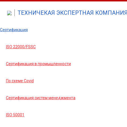
ТЕХНИЧЕКАЯ ЭКСПЕРТНАЯ КОМПАНИЯ 
Сертификация
ISO 22000/FSSC
Сертификация в промышленности
По схеме Covid
Сертификация систем менеджмента
ISO 50001