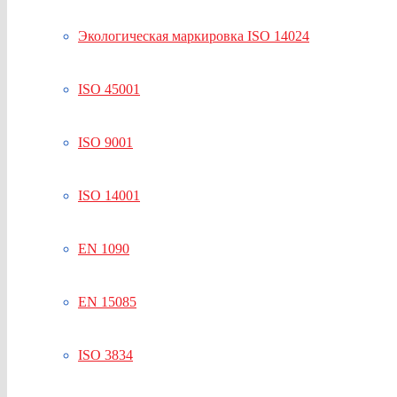
Экологическая маркировка ISO 14024
ISO 45001
ISO 9001
ISO 14001
EN 1090
EN 15085
ISO 3834