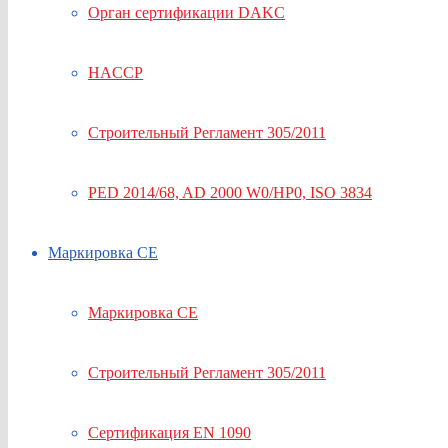
Орган сертификации DAKC
HACCP
Строительный Регламент 305/2011
PED 2014/68, AD 2000 W0/HP0, ISO 3834
Маркировка СЕ
Маркировка СЕ
Строительный Регламент 305/2011
Сертификация EN 1090