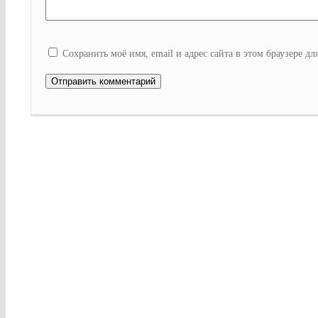
Сохранить моё имя, email и адрес сайта в этом браузере 