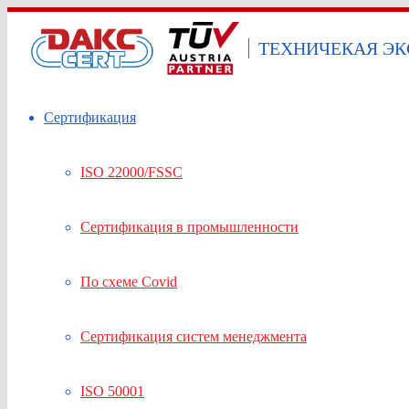
ТЕХНИЧЕКАЯ ЭК
Сертификация
ISO 22000/FSSC
Сертификация в промышленности
По схеме Covid
Сертификация систем менеджмента
ISO 50001