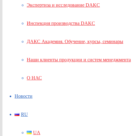
Экспертиза и исследование DAKC
Инспекция производства DAKC
ДАКС Академия. Обучение, курсы, семинары
Наши клиенты продукции и систем менеджмента
О НАС
Новости
RU
UA