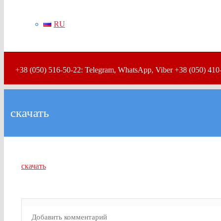
RU
+38 (050) 516-50-22: Telegram, WhatsApp, Viber +38 (050) 410
скачать
скачать
Добавить комментарий