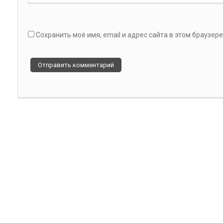
Сохранить моё имя, email и адрес сайта в этом браузе