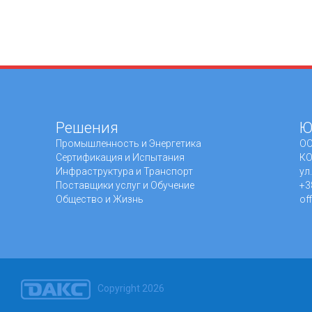
Решения
Ю
Промышленность и Энергетика
ОО
Сертификация и Испытания
КО
Инфраструктура и Транспорт
ул
Поставщики услуг и Обучение
+3
Общество и Жизнь
of
Copyright 2026