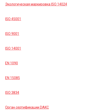
Экологическая маркировка ISO 14024
ISO 45001
ISO 9001
ISO 14001
EN 1090
EN 15085
ISO 3834
Орган сертификации DAKC