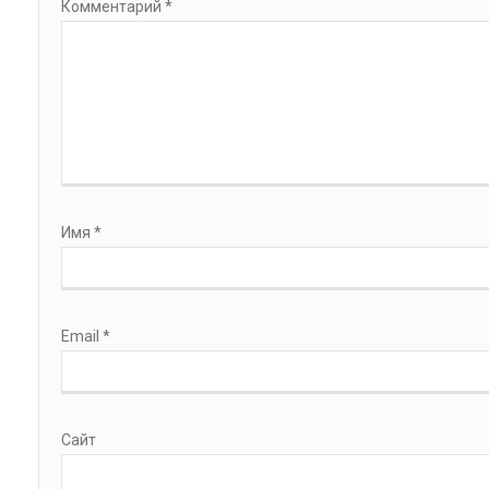
Комментарий
*
Имя
*
Email
*
Сайт