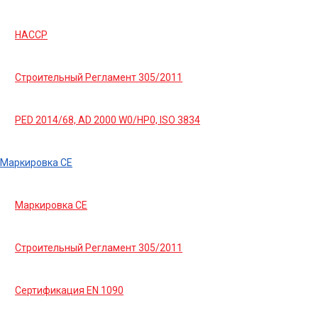
HACCP
Строительный Регламент 305/2011
PED 2014/68, AD 2000 W0/HP0, ISO 3834
Маркировка СЕ
Маркировка СЕ
Строительный Регламент 305/2011
Сертификация EN 1090