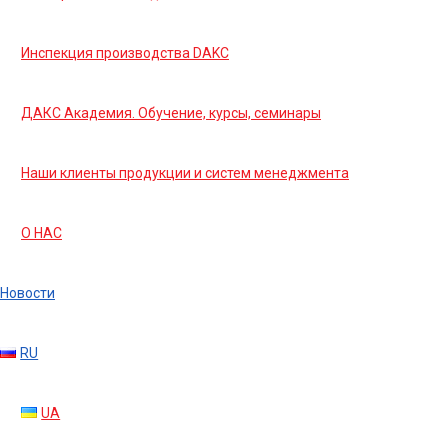
Инспекция производства DAKC
ДАКС Академия. Обучение, курсы, семинары
Наши клиенты продукции и систем менеджмента
О НАС
Новости
RU
UA