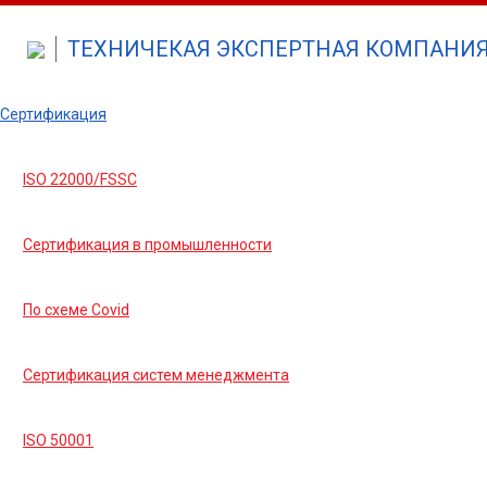
ТЕХНИЧЕКАЯ ЭКСПЕРТНАЯ КОМПАНИЯ 
Сертификация
ISO 22000/FSSC
Сертификация в промышленности
По схеме Covid
Сертификация систем менеджмента
ISO 50001