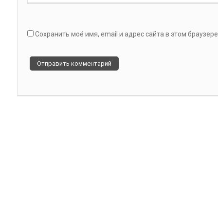
Сохранить моё имя, email и адрес сайта в этом браузе