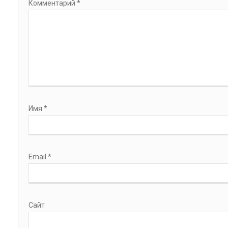
Комментарий
*
Имя
*
Email
*
Сайт