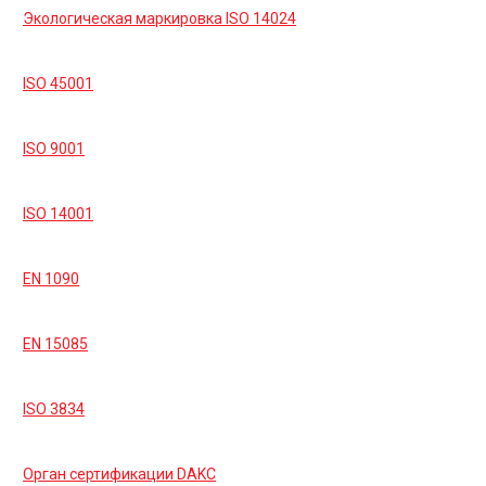
Экологическая маркировка ISO 14024
ISO 45001
ISO 9001
ISO 14001
EN 1090
EN 15085
ISO 3834
Орган сертификации DAKC