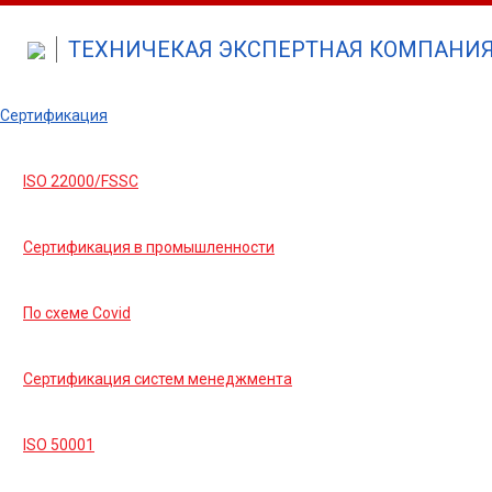
ТЕХНИЧЕКАЯ ЭКСПЕРТНАЯ КОМПАНИЯ 
Сертификация
ISO 22000/FSSC
Сертификация в промышленности
По схеме Covid
Сертификация систем менеджмента
ISO 50001