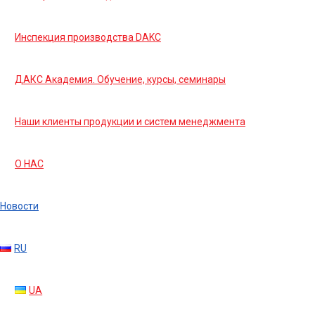
Инспекция производства DAKC
ДАКС Академия. Обучение, курсы, семинары
Наши клиенты продукции и систем менеджмента
О НАС
Новости
RU
UA