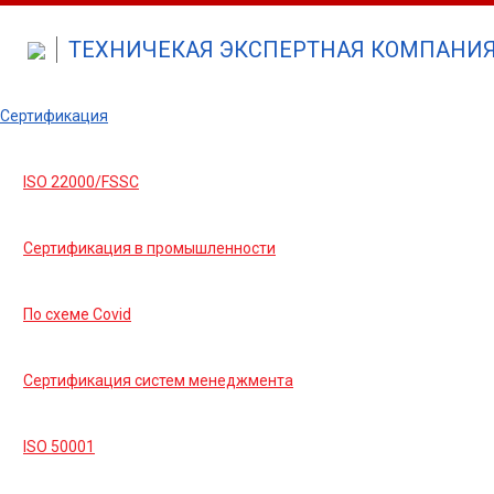
ТЕХНИЧЕКАЯ ЭКСПЕРТНАЯ КОМПАНИЯ 
Сертификация
ISO 22000/FSSC
Сертификация в промышленности
По схеме Covid
Сертификация систем менеджмента
ISO 50001