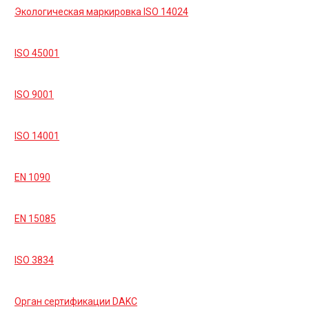
Экологическая маркировка ISO 14024
ISO 45001
ISO 9001
ISO 14001
EN 1090
EN 15085
ISO 3834
Орган сертификации DAKC