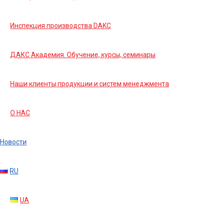
Инспекция производства DAKC
ДАКС Академия. Обучение, курсы, семинары
Наши клиенты продукции и систем менеджмента
О НАС
Новости
RU
UA