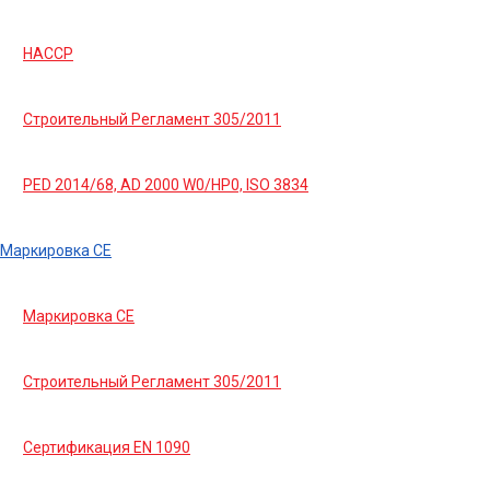
HACCP
Строительный Регламент 305/2011
PED 2014/68, AD 2000 W0/HP0, ISO 3834
Маркировка СЕ
Маркировка СЕ
Строительный Регламент 305/2011
Сертификация EN 1090