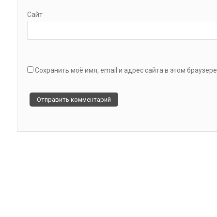
Сайт
Сохранить моё имя, email и адрес сайта в этом браузе