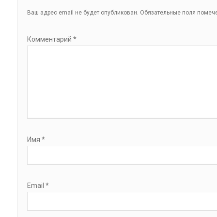
Ваш адрес email не будет опубликован.
Обязательные поля поме
Комментарий
*
Имя
*
Email
*