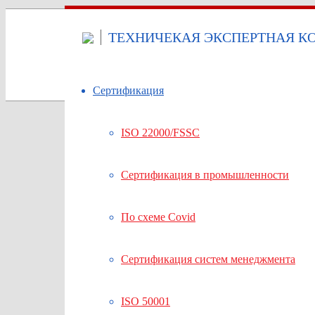
ТЕХНИЧЕКАЯ ЭКСПЕРТНАЯ КО
Сертификация
ISO 22000/FSSC
Сертификация в промышленности
По схеме Covid
Сертификация систем менеджмента
ISO 50001