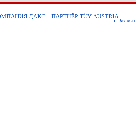
МПАНИЯ ДАКС – ПАРТНЁР TÜV AUSTRIA
Заявки 