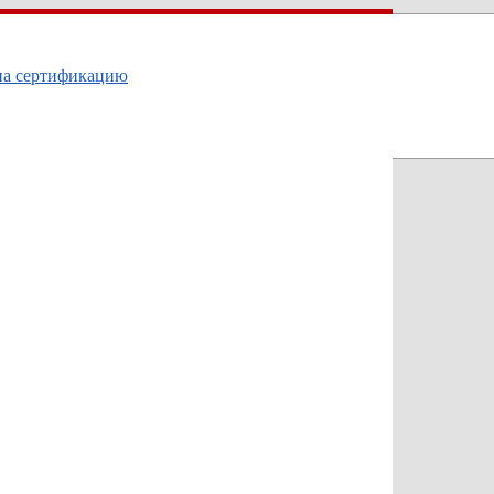
на сертификацию