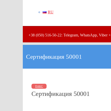
RU
+38 (050) 516-50-22: Telegram, WhatsApp, Viber +
Сертификация 50001
DAKC
Сертификация 50001