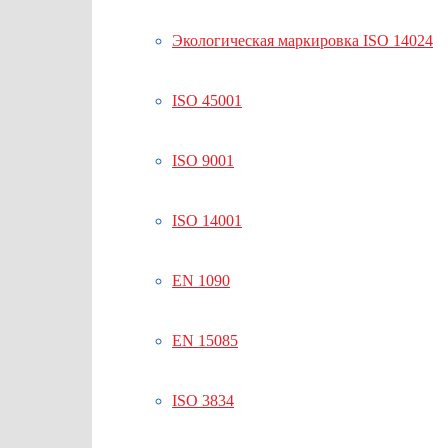
Экологическая маркировка ISO 14024
ISO 45001
ISO 9001
ISO 14001
EN 1090
EN 15085
ISO 3834