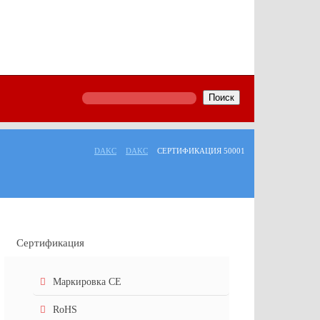
Поиск
DAKC
DAKC
СЕРТИФИКАЦИЯ 50001
Сертификация
Маркировка СЕ
RoHS