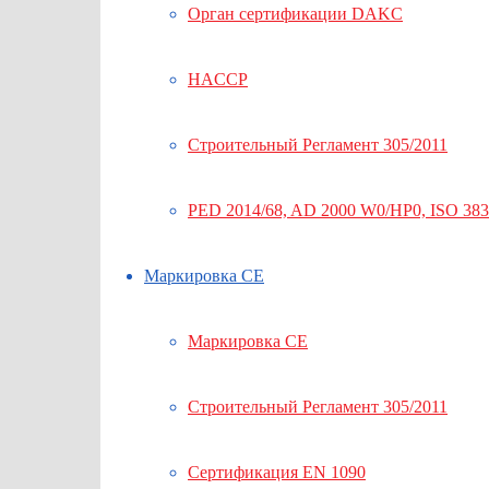
Орган сертификации DAKC
HACCP
Строительный Регламент 305/2011
PED 2014/68, AD 2000 W0/HP0, ISO 38
Маркировка СЕ
Маркировка СЕ
Строительный Регламент 305/2011
Сертификация EN 1090