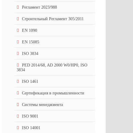
Регламент 2023/988
Строительный Регламент 305/2011
EN 1090
EN 15085
ISO 3834
PED 2014/68, AD 2000 W0/HP0, ISO
3834
ISO 1461
Сертификация в промышленности
Системы менеджмента
ISO 9001
ISO 14001