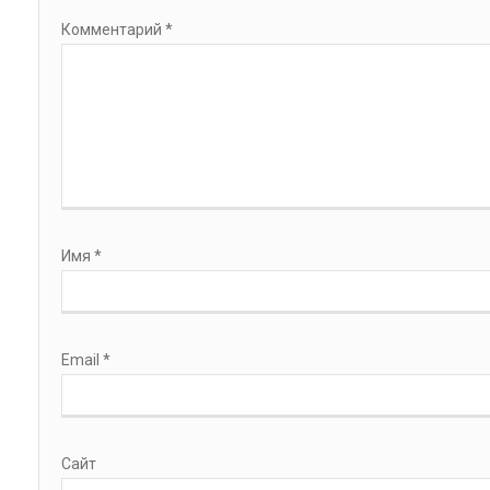
Комментарий
*
Имя
*
Email
*
Сайт