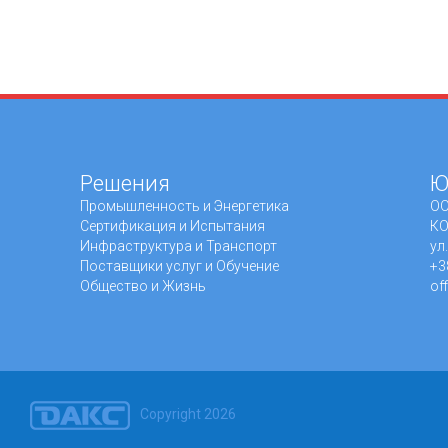
Решения
Ю
Промышленность и Энергетика
ОО
Сертификация и Испытания
КО
Инфраструктура и Транспорт
ул
Поставщики услуг и Обучение
+3
Общество и Жизнь
of
Copyright 2026