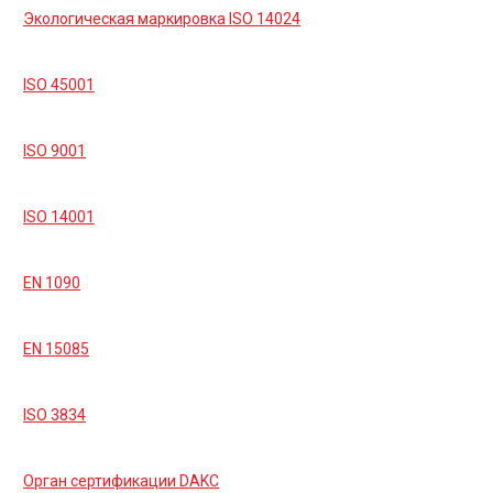
Экологическая маркировка ISO 14024
ISO 45001
ISO 9001
ISO 14001
EN 1090
EN 15085
ISO 3834
Орган сертификации DAKC