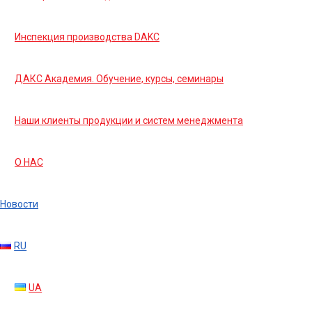
Инспекция производства DAKC
ДАКС Академия. Обучение, курсы, семинары
Наши клиенты продукции и систем менеджмента
О НАС
Новости
RU
UA