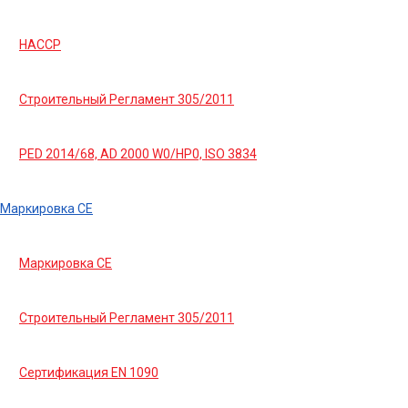
HACCP
Строительный Регламент 305/2011
PED 2014/68, AD 2000 W0/HP0, ISO 3834
Маркировка СЕ
Маркировка СЕ
Строительный Регламент 305/2011
Сертификация EN 1090