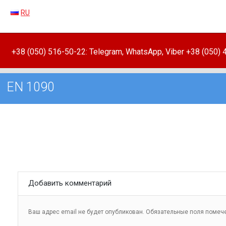
RU
+38 (050) 516-50-22: Telegram, WhatsApp, Viber +38 (050)
EN 1090
Добавить комментарий
Ваш адрес email не будет опубликован.
Обязательные поля поме