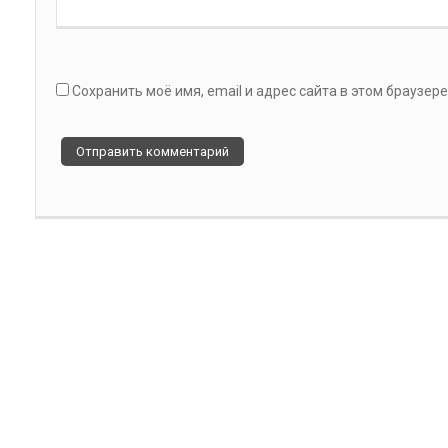
Сохранить моё имя, email и адрес сайта в этом браузе