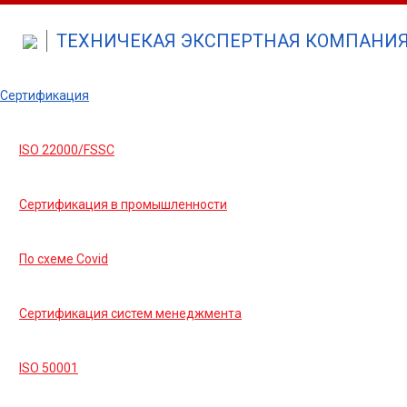
ТЕХНИЧЕКАЯ ЭКСПЕРТНАЯ КОМПАНИЯ 
Сертификация
ISO 22000/FSSC
Сертификация в промышленности
По схеме Covid
Сертификация систем менеджмента
ISO 50001