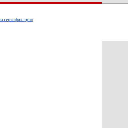
на сертификацию