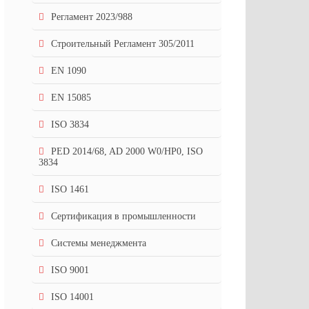
Регламент 2023/988
Строительный Регламент 305/2011
EN 1090
EN 15085
ISO 3834
PED 2014/68, AD 2000 W0/HP0, ISO
3834
ISO 1461
Сертификация в промышленности
Системы менеджмента
ISO 9001
ISO 14001