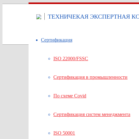
ТЕХНИЧЕКАЯ ЭКСПЕРТНАЯ КО
Сертификация
ISO 22000/FSSC
Сертификация в промышленности
По схеме Covid
Сертификация систем менеджмента
ISO 50001