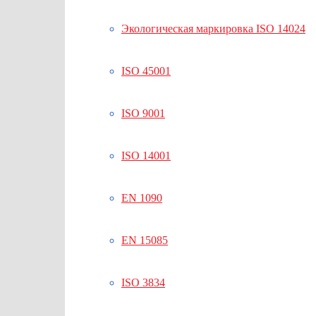
Экологическая маркировка ISO 14024
ISO 45001
ISO 9001
ISO 14001
EN 1090
EN 15085
ISO 3834