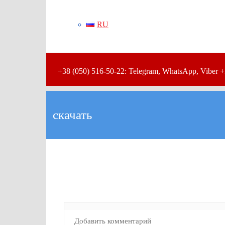
RU
+38 (050) 516-50-22: Telegram, WhatsApp, Viber +
скачать
Добавить комментарий