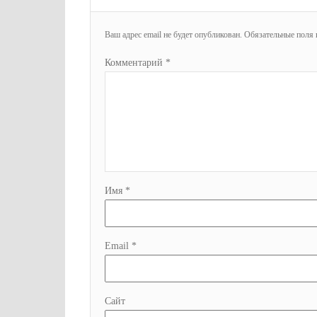
Ваш адрес email не будет опубликован.
Обязательные поля
Комментарий
*
Имя
*
Email
*
Сайт