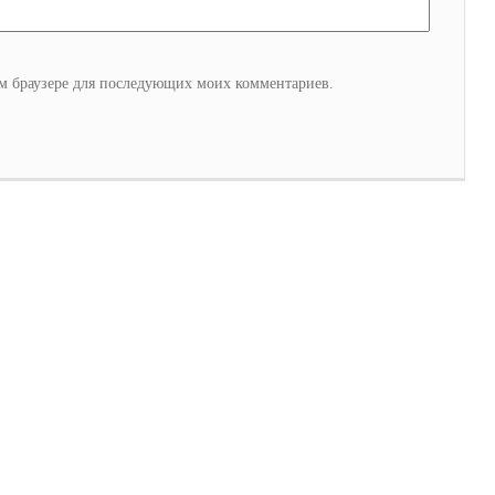
том браузере для последующих моих комментариев.