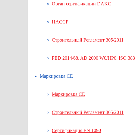
Орган сертификации DAKC
HACCP
Строительный Регламент 305/2011
PED 2014/68, AD 2000 W0/HP0, ISO 38
Маркировка СЕ
Маркировка СЕ
Строительный Регламент 305/2011
Сертификация EN 1090