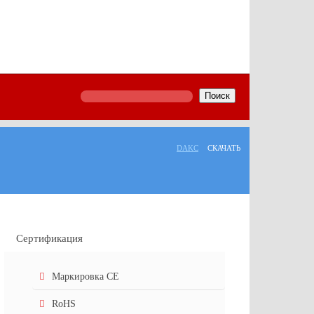
Поиск
DAKC
СКАЧАТЬ
Сертификация
Маркировка СЕ
RoHS