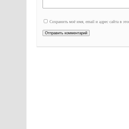
Сохранить моё имя, email и адрес сайта в э