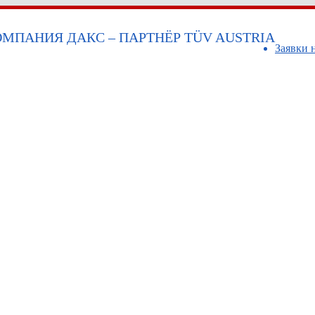
МПАНИЯ ДАКС – ПАРТНЁР TÜV AUSTRIA
Заявки 