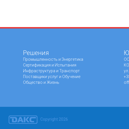
Решения
Ю
Промышленность и Энергетика
ОО
Сертификация и Испытания
КО
Инфраструктура и Транспорт
ул
Поставщики услуг и Обучение
+3
Общество и Жизнь
of
Copyright 2026