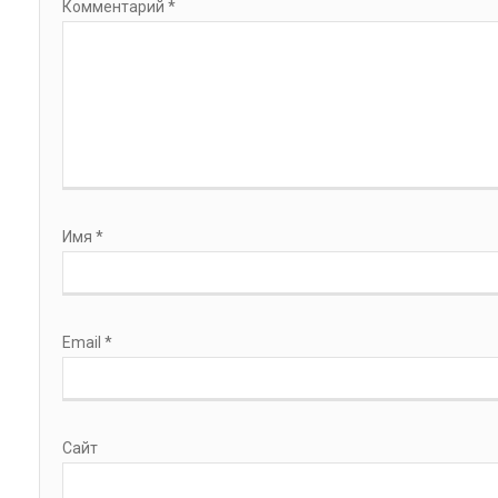
Комментарий
*
Имя
*
Email
*
Сайт