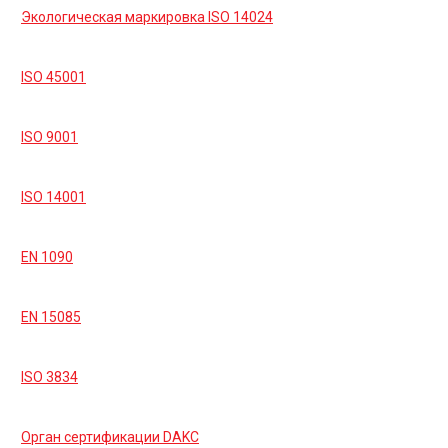
Экологическая маркировка ISO 14024
ISO 45001
ISO 9001
ISO 14001
EN 1090
EN 15085
ISO 3834
Орган сертификации DAKC