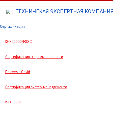
ТЕХНИЧЕКАЯ ЭКСПЕРТНАЯ КОМПАНИЯ 
Сертификация
ISO 22000/FSSC
Сертификация в промышленности
По схеме Covid
Сертификация систем менеджмента
ISO 50001