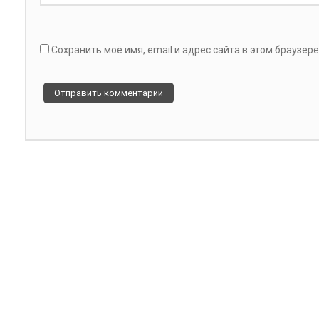
Сохранить моё имя, email и адрес сайта в этом браузе