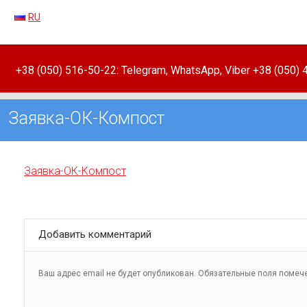
RU
+38 (050) 516-50-22: Telegram, WhatsApp, Viber +38 (050)
Заявка-ОК-Компост
Заявка-ОК-Компост
Добавить комментарий
Ваш адрес email не будет опубликован.
Обязательные поля поме