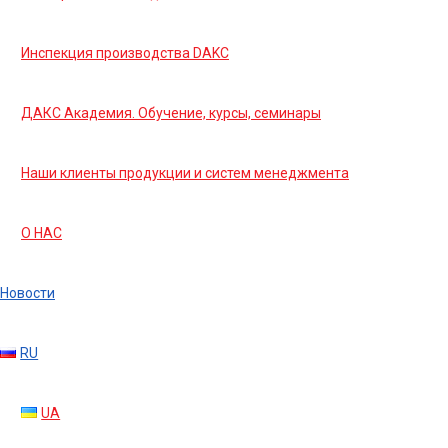
Инспекция производства DAKC
ДАКС Академия. Обучение, курсы, семинары
Наши клиенты продукции и систем менеджмента
О НАС
Новости
RU
UA