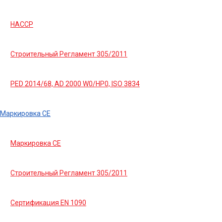
HACCP
Строительный Регламент 305/2011
PED 2014/68, AD 2000 W0/HP0, ISO 3834
Маркировка СЕ
Маркировка СЕ
Строительный Регламент 305/2011
Сертификация EN 1090