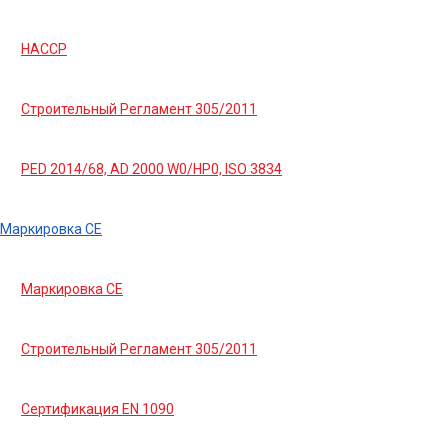
HACCP
Строительный Регламент 305/2011
PED 2014/68, AD 2000 W0/HP0, ISO 3834
Маркировка СЕ
Маркировка СЕ
Строительный Регламент 305/2011
Сертификация EN 1090