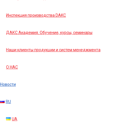
Инспекция производства DAKC
ДАКС Академия. Обучение, курсы, семинары
Наши клиенты продукции и систем менеджмента
О НАС
Новости
RU
UA