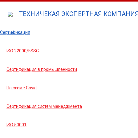
ТЕХНИЧЕКАЯ ЭКСПЕРТНАЯ КОМПАНИЯ 
Сертификация
ISO 22000/FSSC
Сертификация в промышленности
По схеме Covid
Сертификация систем менеджмента
ISO 50001