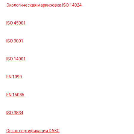
Экологическая маркировка ISO 14024
ISO 45001
ISO 9001
ISO 14001
EN 1090
EN 15085
ISO 3834
Орган сертификации DAKC