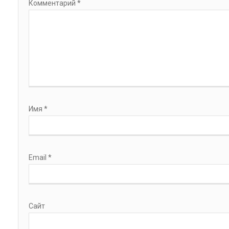
Комментарий
*
Имя
*
Email
*
Сайт