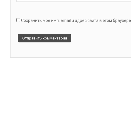
Сохранить моё имя, email и адрес сайта в этом браузе