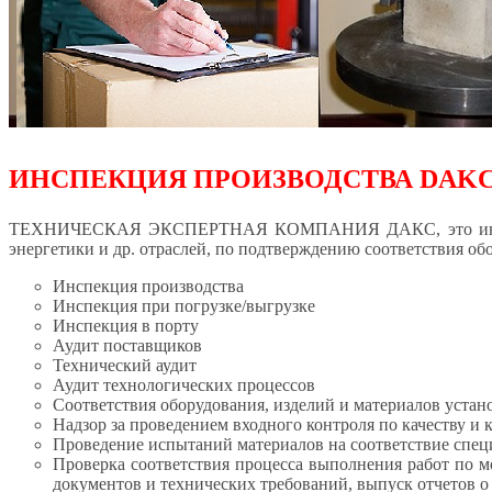
ИНСПЕКЦИЯ ПРОИЗВОДСТВА DAK
ТЕХНИЧЕСКАЯ ЭКСПЕРТНАЯ КОМПАНИЯ ДАКС, это инспекция,
энергетики и др. отраслей, по подтверждению соответствия о
Инспекция производства
Инспекция при погрузке/выгрузке
Инспекция в порту
Аудит поставщиков
Технический аудит
Аудит технологических процессов
Соответствия оборудования, изделий и материалов уста
Надзор за проведением входного контроля по качеству и 
Проведение испытаний материалов на соответствие спец
Проверка соответствия процесса выполнения работ по м
документов и технических требований, выпуск отчетов о