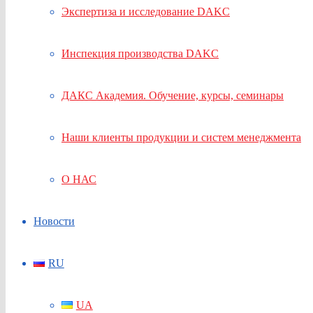
Экспертиза и исследование DAKC
Инспекция производства DAKC
ДАКС Академия. Обучение, курсы, семинары
Наши клиенты продукции и систем менеджмента
О НАС
Новости
RU
UA