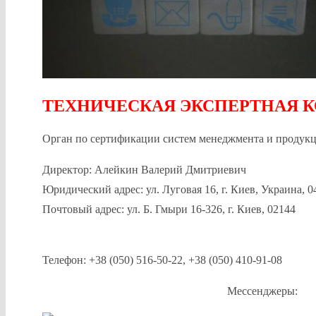
ТЕХНИЧЕСКАЯ ЭКСПЕРТНАЯ 
Орган по сертификации систем менеджмента и продук
Директор: Алейкин Валерий Дмитриевич
Юридический адрес: ул. Луговая 16, г. Киев, Украина, 0
Почтовый адрес: ул. Б. Гмыри 16-326, г. Киев, 02144
хххх
Телефон: +38 (050) 516-50-22, +38 (050) 410-91-08
Мессенджеры: