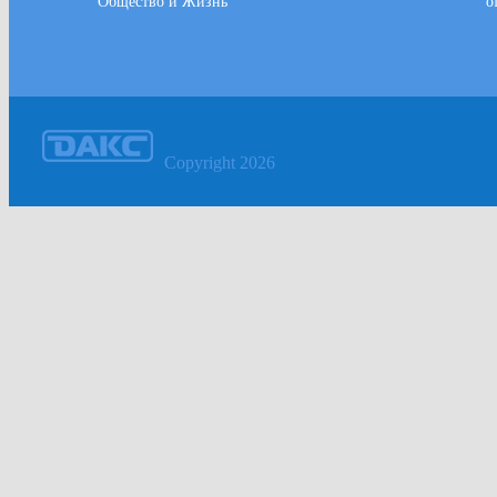
Общество и Жизнь
o
Copyright 2026