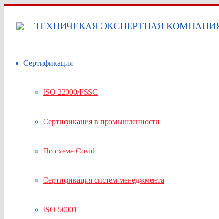
ТЕХНИЧЕКАЯ ЭКСПЕРТНАЯ КОМПАНИЯ 
Сертификация
ISO 22000/FSSC
Сертификация в промышленности
По схеме Covid
Сертификация систем менеджмента
ISO 50001