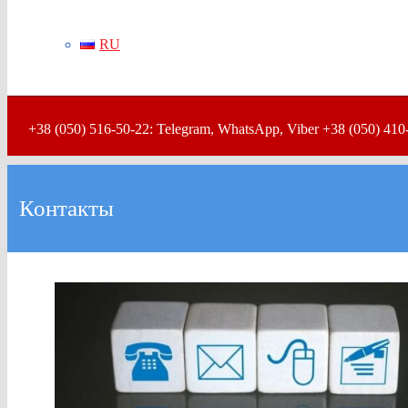
RU
+38 (050) 516-50-22: Telegram, WhatsApp, Viber +38 (050) 410
Контакты