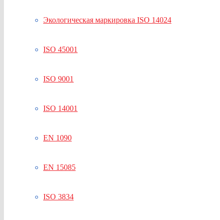
Экологическая маркировка ISO 14024
ISO 45001
ISO 9001
ISO 14001
EN 1090
EN 15085
ISO 3834