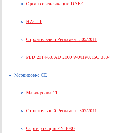
Орган сертификации DAKC
HACCP
Строительный Регламент 305/2011
PED 2014/68, AD 2000 W0/HP0, ISO 3834
Маркировка СЕ
Маркировка СЕ
Строительный Регламент 305/2011
Сертификация EN 1090