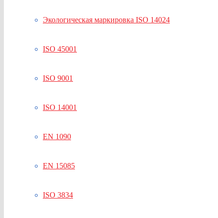
Экологическая маркировка ISO 14024
ISO 45001
ISO 9001
ISO 14001
EN 1090
EN 15085
ISO 3834