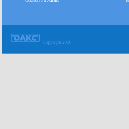
Общество и Жизнь
o
Copyright 2026