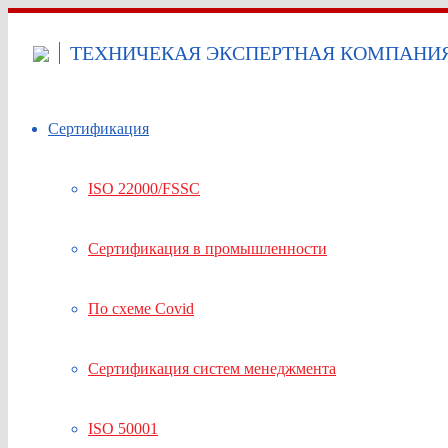
ТЕХНИЧЕКАЯ ЭКСПЕРТНАЯ КОМПАНИЯ 
Сертификация
ISO 22000/FSSC
Сертификация в промышленности
По схеме Covid
Сертификация систем менеджмента
ISO 50001