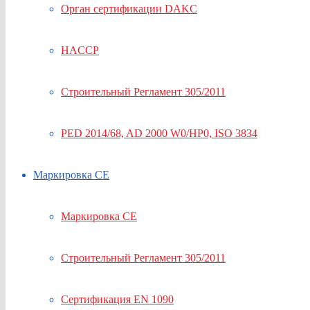
Орган сертификации DAKC
HACCP
Строительный Регламент 305/2011
PED 2014/68, AD 2000 W0/HP0, ISO 3834
Маркировка СЕ
Маркировка СЕ
Строительный Регламент 305/2011
Сертификация EN 1090