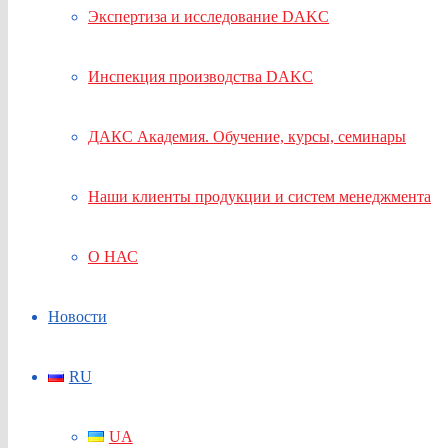
Экспертиза и исследование DAKC
Инспекция производства DAKC
ДАКС Академия. Обучение, курсы, семинары
Наши клиенты продукции и систем менеджмента
О НАС
Новости
RU
UA